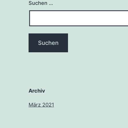
Suchen …
Archiv
März 2021