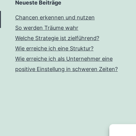
Neueste Beiträge
Chancen erkennen und nutzen
So werden Träume wahr
Welche Strategie ist zielführend?
Wie erreiche ich eine Struktur?
Wie erreiche ich als Unternehmer eine
positive Einstellung in schweren Zeiten?