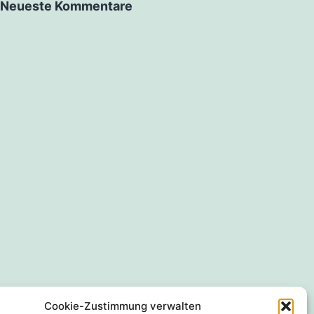
Neueste Kommentare
Cookie-Zustimmung verwalten