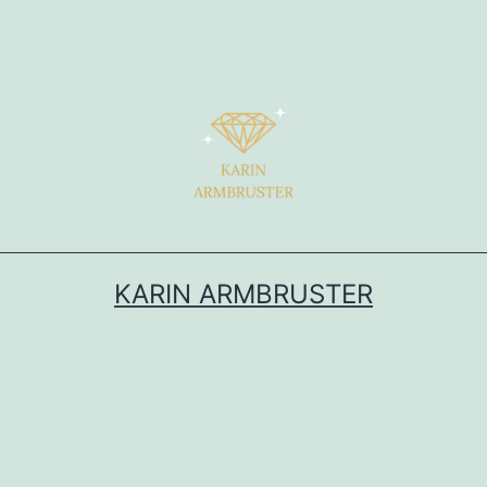
KARIN ARMBRUSTER